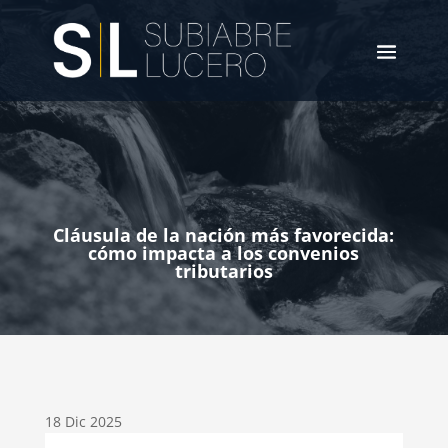
Cláusula de la nación más favorecida:
cómo impacta a los convenios
tributarios
18 Dic 2025