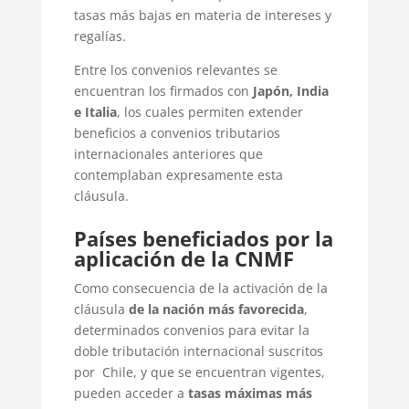
tasas más bajas en materia de intereses y
regalías.
Entre los convenios relevantes se
encuentran los firmados con
Japón, India
e Italia
, los cuales permiten extender
beneficios a convenios tributarios
internacionales anteriores que
contemplaban expresamente esta
cláusula.
Países beneficiados por la
aplicación de la CNMF
Como consecuencia de la activación de la
cláusula
de la nación más favorecida
,
determinados convenios para evitar la
doble tributación internacional suscritos
por Chile, y que se encuentran vigentes,
pueden acceder a
tasas máximas más