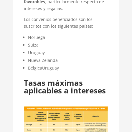
favorables
, particularmente respecto de
intereses y regalías.
Los convenios beneficiados son los
suscritos con los siguientes países:
Noruega
Suiza
Uruguay
Nueva Zelanda
BélgicaUruguay
Tasas máximas
aplicables a intereses