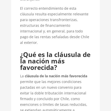
El correcto entendimiento de esta
cláusula resulta especialmente relevante
para operaciones transfronterizas,
estructuras de financiamiento
internacional y, en general, para todo
pago de las rentas señaladas desde Chile
al exterior.
¿Qué es la cláusula de
la nación más
favorecida?
La
cláusula de la nación más favorecida
permite que las mejores condiciones
pactadas en un nuevo convenio para
evitar la doble tributación internacional
firmado y concluido por Chile, como
exenciones o límites de tasas reducidas,
se extiendan automáticamente a