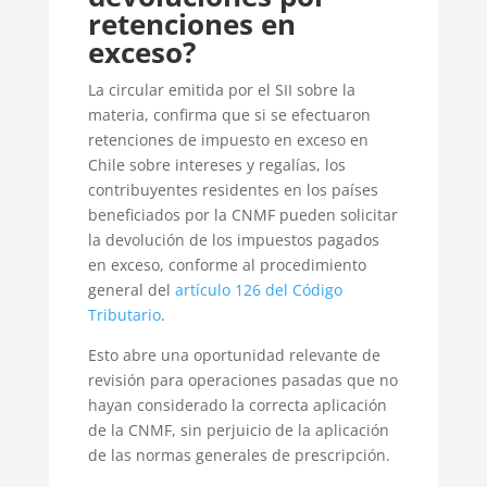
retenciones en
exceso?
La circular emitida por el SII sobre la
materia, confirma que si se efectuaron
retenciones de impuesto en exceso en
Chile sobre intereses y regalías, los
contribuyentes residentes en los países
beneficiados por la CNMF pueden solicitar
la devolución de los impuestos pagados
en exceso, conforme al procedimiento
general del
artículo 126 del Código
Tributario
.
Esto abre una oportunidad relevante de
revisión para operaciones pasadas que no
hayan considerado la correcta aplicación
de la CNMF, sin perjuicio de la aplicación
de las normas generales de prescripción.