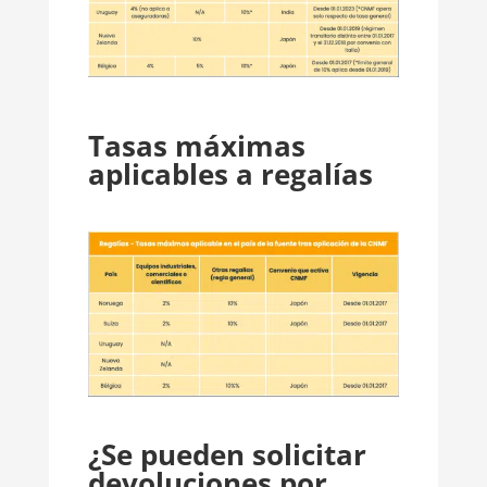
Tasas máximas
aplicables a regalías
¿Se pueden solicitar
devoluciones por