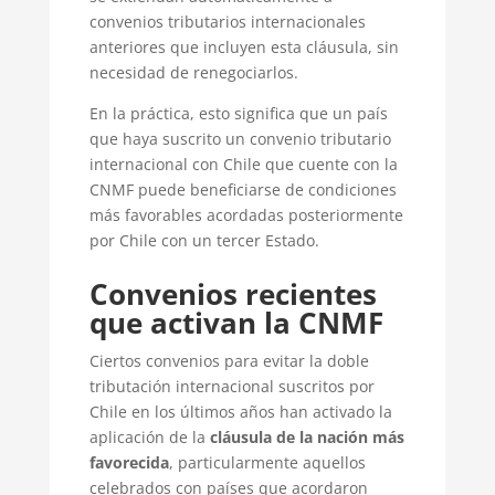
convenios tributarios internacionales
anteriores que incluyen esta cláusula, sin
necesidad de renegociarlos.
En la práctica, esto significa que un país
que haya suscrito un convenio tributario
internacional con Chile que cuente con la
CNMF puede beneficiarse de condiciones
más favorables acordadas posteriormente
por Chile con un tercer Estado.
Convenios recientes
que activan la CNMF
Ciertos convenios para evitar la doble
tributación internacional suscritos por
Chile en los últimos años han activado la
aplicación de la
cláusula de la nación más
favorecida
, particularmente aquellos
celebrados con países que acordaron